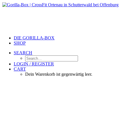
DIE GORILLA-BOX
SHOP
SEARCH
LOGIN / REGISTER
CART
Dein Warenkorb ist gegenwärtig leer.