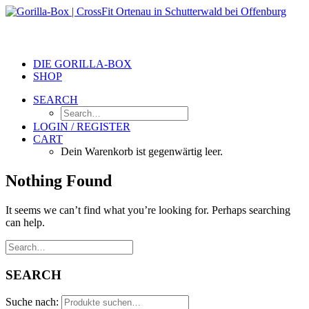
DIE GORILLA-BOX
SHOP
SEARCH
LOGIN / REGISTER
CART
Dein Warenkorb ist gegenwärtig leer.
Nothing Found
It seems we can’t find what you’re looking for. Perhaps searching
can help.
SEARCH
Suche nach: