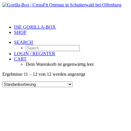
DIE GORILLA-BOX
SHOP
SEARCH
LOGIN / REGISTER
CART
Dein Warenkorb ist gegenwärtig leer.
Ergebnisse 11 – 12 von 12 werden angezeigt