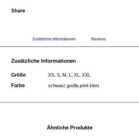
Share
Zusätzliche Informationen
Reviews 
Zusätzliche Informationen
Größe
XS, S, M, L, XL, XXL
Farbe
schwarz gorilla print klein
Ähnliche Produkte